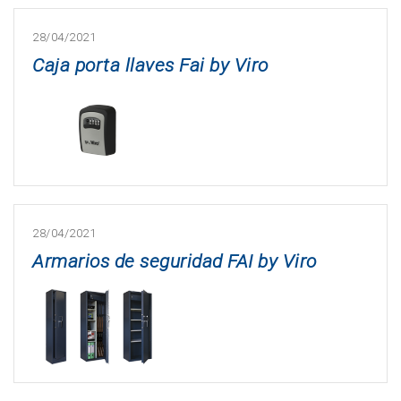
28/04/2021
Caja porta llaves Fai by Viro
28/04/2021
Armarios de seguridad FAI by Viro