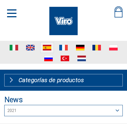
Categorías de productos
News