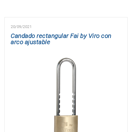
20/09/2021
Candado rectangular Fai by Viro con
arco ajustable