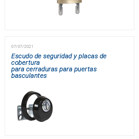
07/07/2021
Escudo de seguridad y placas de
cobertura
para cerraduras para puertas
basculantes