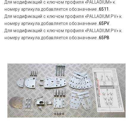
Для модификаций с ключом профиля «PALLADIUM» к
номеру артикула добавляется обозначение
.6511
.
Для модификаций с ключом профиля «PALLADIUM.PV» к
номеру артикула добавляется обозначение
.65PV
.
Для модификаций с ключом профиля «PALLADIUM.PV» к
номеру артикула добавляется обозначение
.65PB