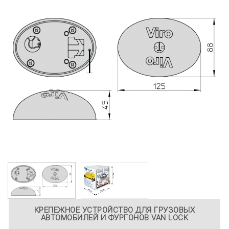
КРЕПЕЖНОЕ УСТРОЙСТВО ДЛЯ ГРУЗОВЫХ
АВТОМОБИЛЕЙ И ФУРГОНОВ VAN LOCK