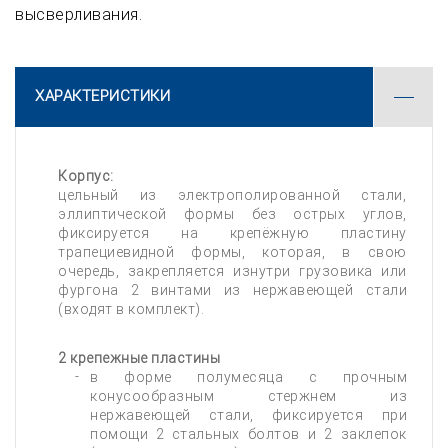
высверливания.
ХАРАКТЕРИСТИКИ
Корпус:
цельный из электрополированной стали,
эллиптической формы без острых углов,
фиксируется на крепёжную пластину
трапециевидной формы, которая, в свою
очередь, закрепляется изнутри грузовика или
фургона 2 винтами из нержавеющей стали
(входят в комплект).
2 крепежные пластины
в форме полумесяца с прочным
конусообразным стержнем из
нержавеющей стали, фиксируется при
помощи 2 стальных болтов и 2 заклепок