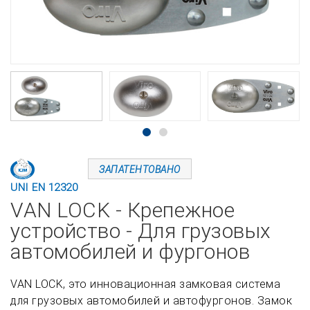
ЗАПАТЕНТОВАНО
UNI EN 12320
VAN LOCK - Крепежное
устройство - Для грузовых
автомобилей и фургонов
VAN LOCK, это инновационная замковая система
для грузовых автомобилей и автофургонов. Замок