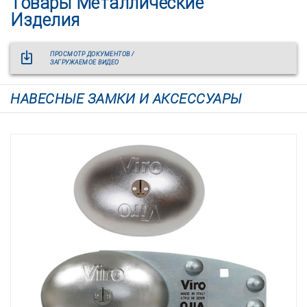
Товары Металлические
Изделия
ПРОСМОТР ДОКУМЕНТОВ /
ЗАГРУЖАЕМОЕ ВИДЕО
НАВЕСНЫЕ ЗАМКИ И АКСЕССУАРЫ