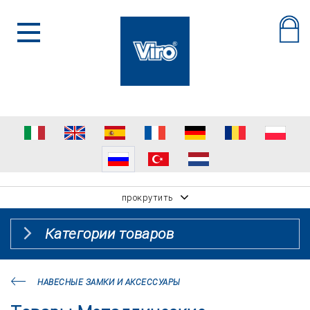
прокрутить
Категории товаров
НАВЕСНЫЕ ЗАМКИ И АКСЕССУАРЫ