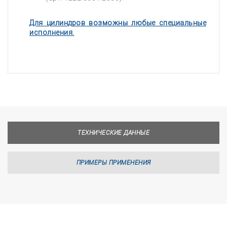
Для цилиндров возможны любые специальные
исполнения.
ТЕХНИЧЕСКИЕ ДАННЫЕ
ПРИМЕРЫ ПРИМЕНЕНИЯ