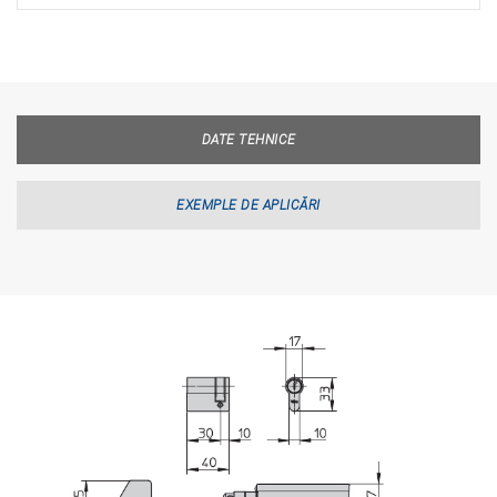
DATE TEHNICE
EXEMPLE DE APLICĂRI