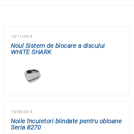
10/11/2014
Noul Sistem de blocare a discului
WHITE SHARK
15/05/2014
Noile încuietori blindate pentru obloane
Seria 8270