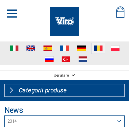
derulare
Categorii produse
News