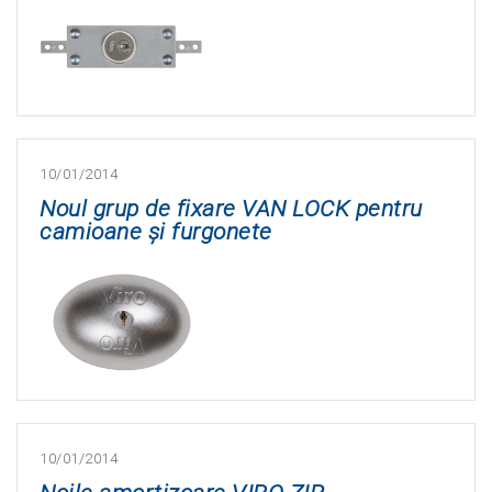
10/01/2014
Noul grup de fixare VAN LOCK pentru
camioane și furgonete
10/01/2014