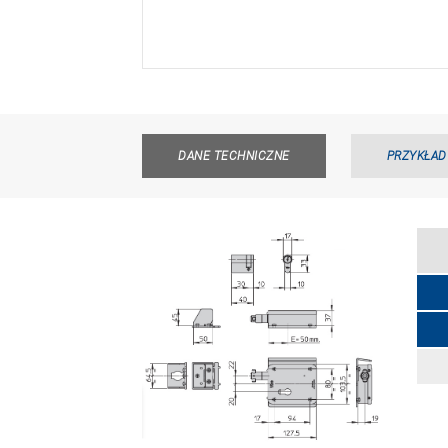
DANE TECHNICZNE
PRZYKŁAD