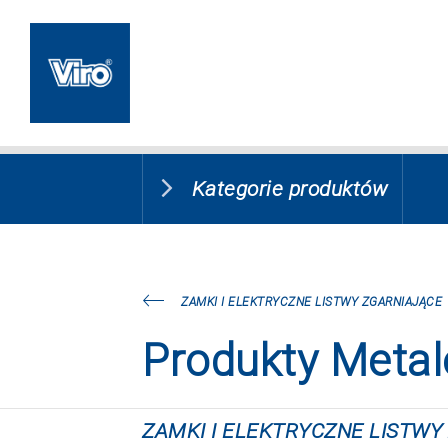
Kategorie produktów
ZAMKI I ELEKTRYCZNE LISTWY ZGARNIAJĄCE
Produkty Meta
ZAMKI I ELEKTRYCZNE LISTWY