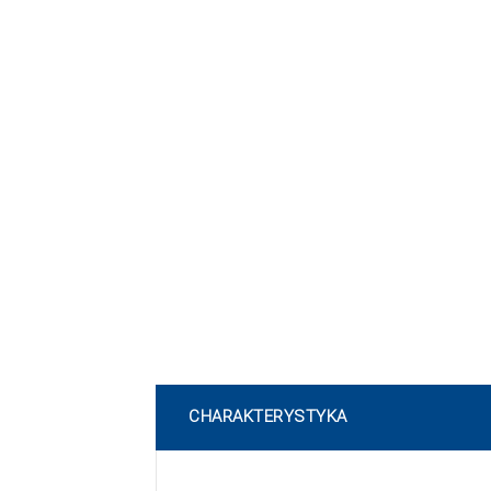
CHARAKTERYSTYKA