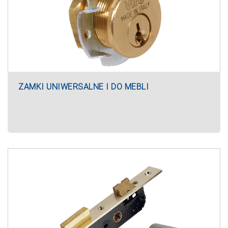
ZAMKI UNIWERSALNE I DO MEBLI