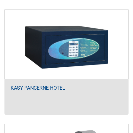
KASY PANCERNE HOTEL