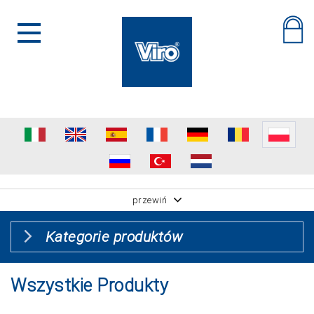
przewiń
Kategorie produktów
Wszystkie Produkty