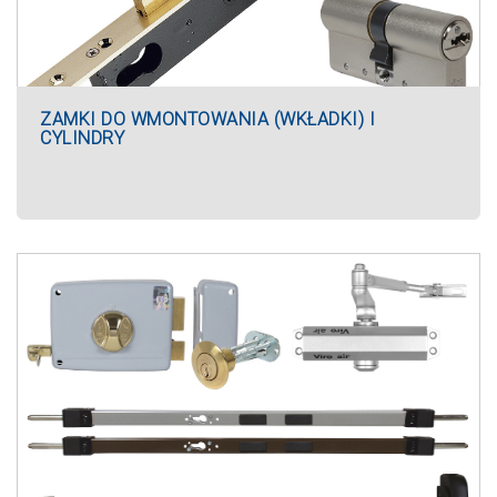
ZAMKI DO WMONTOWANIA (WKŁADKI) I
CYLINDRY