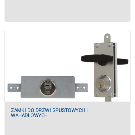
ZAMKI DO DRZWI SPUSTOWYCH I
WAHADŁOWYCH