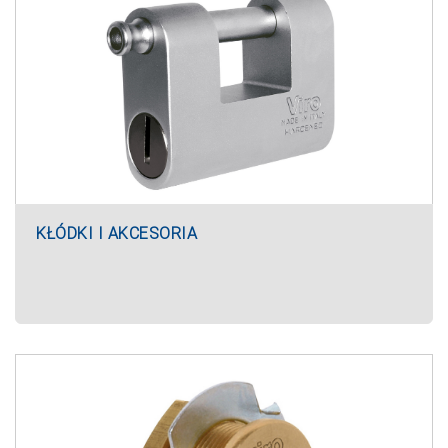
KŁÓDKI I AKCESORIA