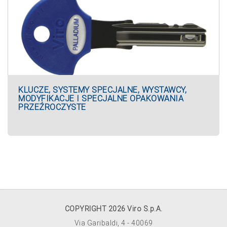
KLUCZE, SYSTEMY SPECJALNE, WYSTAWCY,
MODYFIKACJE I SPECJALNE OPAKOWANIA
PRZEŹROCZYSTE
COPYRIGHT 2026 Viro S.p.A.
Via Garibaldi, 4 - 40069