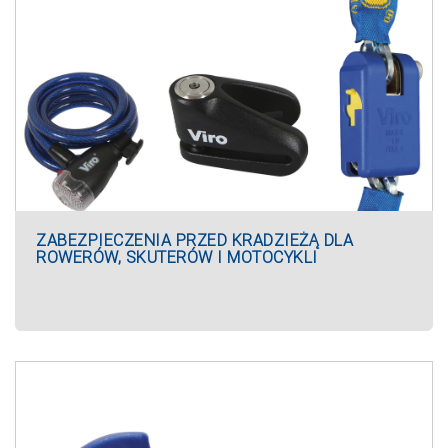
ZABEZPIECZENIA PRZED KRADZIEŻĄ DLA
ROWERÓW, SKUTERÓW I MOTOCYKLI