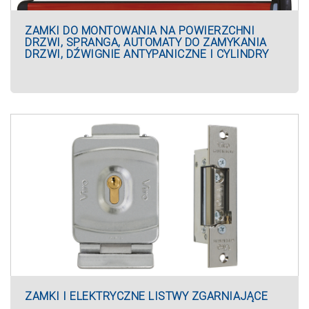
ZAMKI DO MONTOWANIA NA POWIERZCHNI
DRZWI, SPRANGA, AUTOMATY DO ZAMYKANIA
DRZWI, DŹWIGNIE ANTYPANICZNE I CYLINDRY
ZAMKI I ELEKTRYCZNE LISTWY ZGARNIAJĄCE