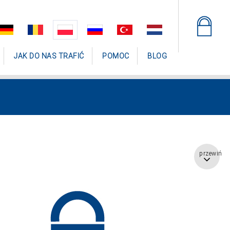
JAK DO NAS TRAFIĆ
POMOC
BLOG
przewiń