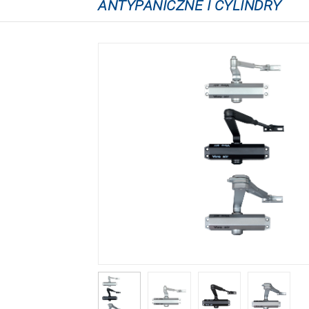
ANTYPANICZNE I CYLINDRY