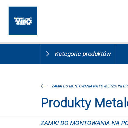
Kategorie produktów
ZAMKI DO MONTOWANIA NA POWIERZCHNI DRZ
Produkty Meta
ZAMKI DO MONTOWANIA NA PO