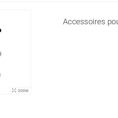
Accessoires pou
ZOOM