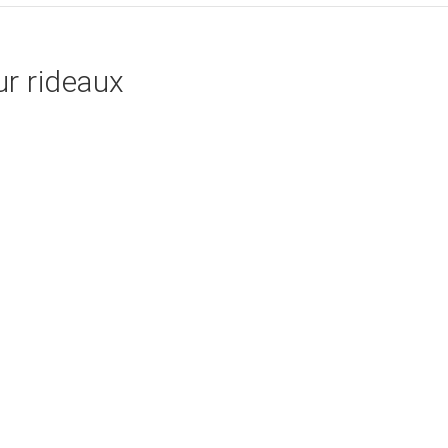
r rideaux