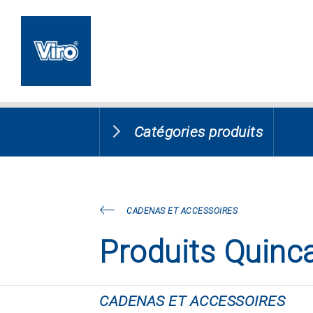
Catégories produits
CADENAS ET ACCESSOIRES
Produits Quincai
CADENAS ET ACCESSOIRES