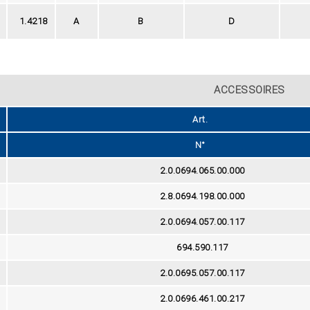
1.4218
A
B
D
ACCESSOIRES
Art.
N°
2.0.0694.065.00.000
2.8.0694.198.00.000
2.0.0694.057.00.117
694.590.117
2.0.0695.057.00.117
2.0.0696.461.00.217