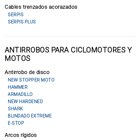
Cables trenzados acorazados
SERPIS
SERPIS PLUS
ANTIRROBOS PARA CICLOMOTORES Y
MOTOS
Antirrobo de disco
NEW STOPPER MOTO
HAMMER
ARMADILLO
NEW HARDENED
SHARK
BLINDADO EXTREME
E-STOP
Arcos rígidos