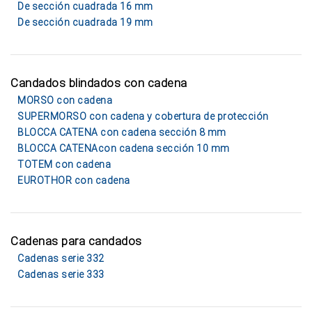
De sección cuadrada 16 mm
De sección cuadrada 19 mm
Candados blindados con cadena
MORSO con cadena
SUPERMORSO con cadena y cobertura de protección
BLOCCA CATENA con cadena sección 8 mm
BLOCCA CATENAcon cadena sección 10 mm
TOTEM con cadena
EUROTHOR con cadena
Cadenas para candados
Cadenas serie 332
Cadenas serie 333