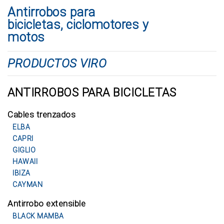
Antirrobos para
bicicletas, ciclomotores y
motos
PRODUCTOS VIRO
ANTIRROBOS PARA BICICLETAS
Cables trenzados
ELBA
CAPRI
GIGLIO
HAWAII
IBIZA
CAYMAN
Antirrobo extensible
BLACK MAMBA