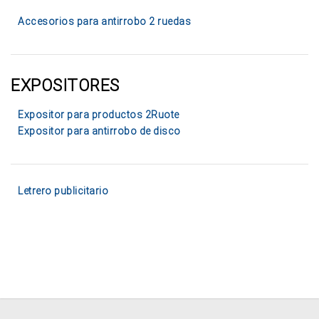
Accesorios para antirrobo 2 ruedas
EXPOSITORES
Expositor para productos 2Ruote
Expositor para antirrobo de disco
Letrero publicitario