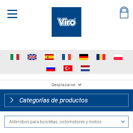
Desplazarse
Categorías de productos