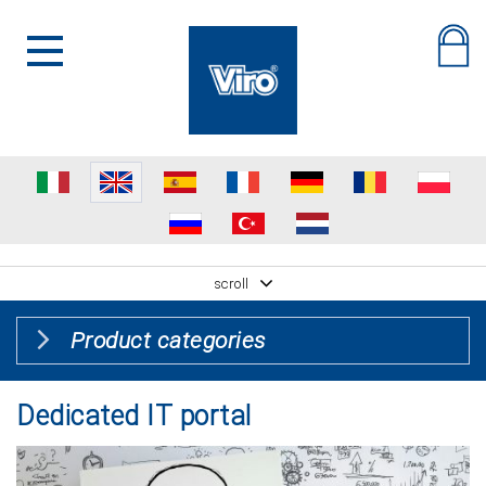
scroll
Product categories
Dedicated IT portal