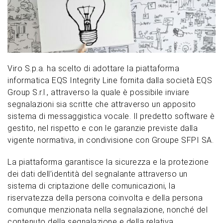
Viro S.p.a. ha scelto di adottare la piattaforma
informatica EQS Integrity Line fornita dalla società EQS
Group S.r.l., attraverso la quale è possibile inviare
segnalazioni
sia
scritte che attraverso un apposito
sistema di messaggistica vocale. Il predetto software è
gestito, nel rispetto e con le garanzie previste dalla
vigente normativa, in condivisione con Groupe SFPI SA.
La piattaforma garantisce la sicurezza e la protezione
dei dati dell’identità del segnalante attraverso un
sistema di criptazione delle comunicazioni, la
riservatezza della persona coinvolta e della persona
comunque menzionata nella segnalazione, nonché del
contenuto della segnalazione e della relativa