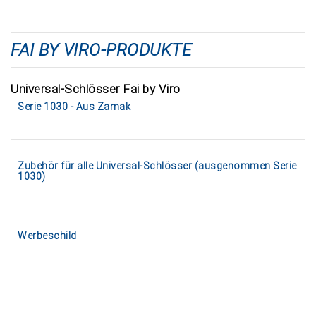
FAI BY VIRO-PRODUKTE
Universal-Schlösser Fai by Viro
Serie 1030 - Aus Zamak
Zubehör für alle Universal-Schlösser (ausgenommen Serie
1030)
Werbeschild