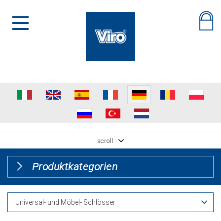
scroll
Produktkategorien