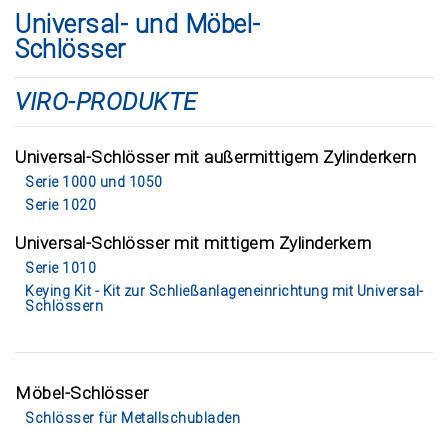
Universal- und Möbel-
Schlösser
VIRO-PRODUKTE
Universal-Schlösser mit außermittigem Zylinderkern
Serie 1000 und 1050
Serie 1020
Universal-Schlösser mit mittigem Zylinderkern
Serie 1010
Keying Kit - Kit zur Schließanlageneinrichtung mit Universal-
Schlössern
Möbel-Schlösser
Schlösser für Metallschubladen