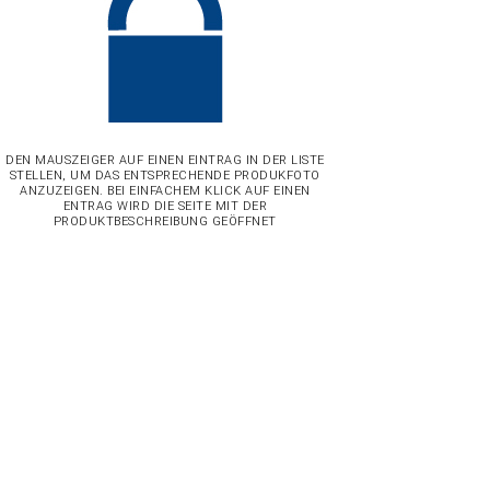
DEN MAUSZEIGER AUF EINEN EINTRAG IN DER LISTE
STELLEN, UM DAS ENTSPRECHENDE PRODUKFOTO
ANZUZEIGEN. BEI EINFACHEM KLICK AUF EINEN
ENTRAG WIRD DIE SEITE MIT DER
PRODUKTBESCHREIBUNG GEÖFFNET