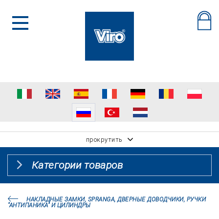
прокрутить
Категории товаров
НАКЛАДНЫЕ ЗАМКИ, SPRANGA, ДВЕРНЫЕ ДОВОДЧИКИ, РУЧКИ
"АНТИПАНИКА" И ЦИЛИНДРЫ