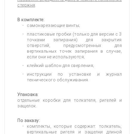
стержня
.
В комплекте:
самонарезающие винты;
пластиковые пробки (только для версии с 3
точками запирания) для закрытия
отверстий, предусмотренных для
вертикальных точек запирания в случае,
если они не используются;
клейкий шаблон для сверления;
инструкции по установке и журнал
технического обслуживания.
Упаковка:
отдельные коробки для толкателя, ригелей и
защелок.
По заказу:
комплекты, которые содержат: толкатель,
вертикальные ригеля и защелки длиной