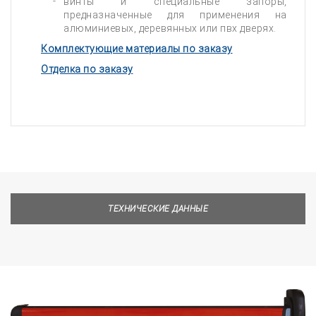
винты и специальные запоры,
предназначенные для применения на
алюминиевых, деревянных или пвх дверях.
Комплектующие материалы по заказу
Отделка по заказу
ТЕХНИЧЕСКИЕ ДАННЫЕ