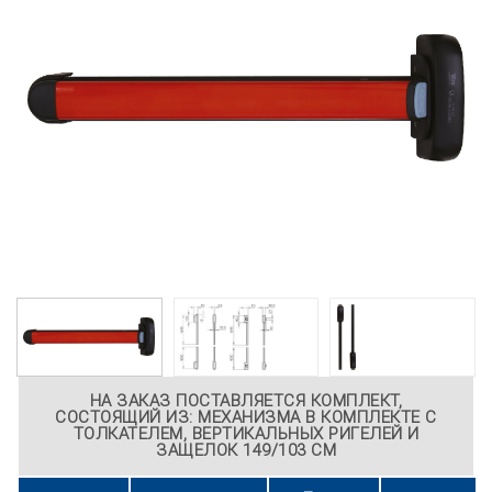
НА ЗАКАЗ ПОСТАВЛЯЕТСЯ КОМПЛЕКТ,
СОСТОЯЩИЙ ИЗ: МЕХАНИЗМА В КОМПЛЕКТЕ С
ТОЛКАТЕЛЕМ, ВЕРТИКАЛЬНЫХ РИГЕЛЕЙ И
ЗАЩЕЛОК 149/103 СМ