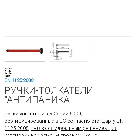
EN 1125:2008
РУЧКИ-ТОЛКАТЕЛИ
"АНТИПАНИКА"
Ручки «антипаника» Серии 6000
,
сертифицированные в ЕС согласно стандарту EN
1125:2008
,
являются идеальным решением для
установки или замены предыдущих не