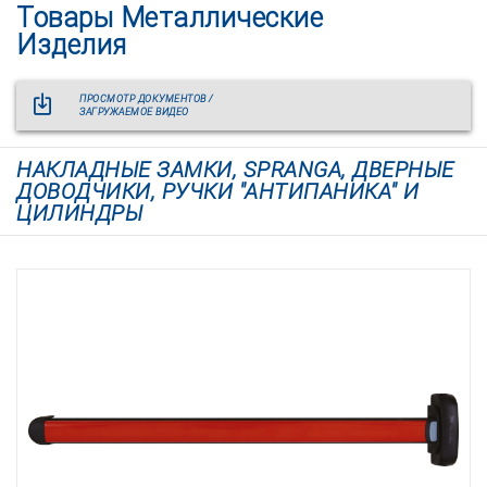
Товары Металлические
Изделия
ПРОСМОТР ДОКУМЕНТОВ /
ЗАГРУЖАЕМОЕ ВИДЕО
НАКЛАДНЫЕ ЗАМКИ, SPRANGA, ДВЕРНЫЕ
ДОВОДЧИКИ, РУЧКИ "АНТИПАНИКА" И
ЦИЛИНДРЫ