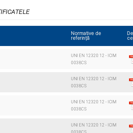
TIFICATELE
Normative de
De
referință
ce
UNI EN 12320:12 - ICIM
0038CS
UNI EN 12320:12 - ICIM
0038CS
UNI EN 12320:12 - ICIM
0038CS
UNI EN 12320:12 - ICIM
0038CS