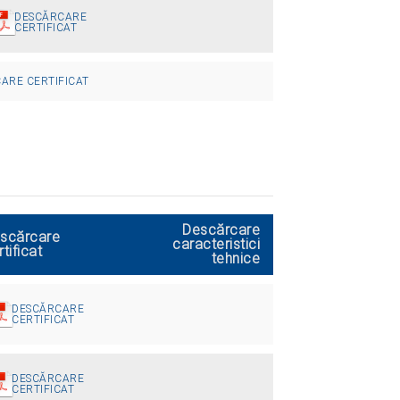
DESCĂRCARE
CERTIFICAT
ARE CERTIFICAT
Descărcare
scărcare
caracteristici
rtificat
tehnice
DESCĂRCARE
CERTIFICAT
DESCĂRCARE
CERTIFICAT