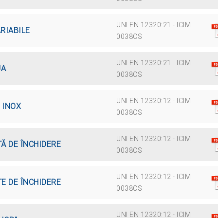
UNI EN 12320:21 - ICIM
RIABILE
0038CS
UNI EN 12320:21 - ICIM
UA
0038CS
UNI EN 12320:12 - ICIM
 INOX
0038CS
UNI EN 12320:12 - ICIM
TĂ DE ÎNCHIDERE
0038CS
UNI EN 12320:12 - ICIM
TE DE ÎNCHIDERE
0038CS
UNI EN 12320:12 - ICIM