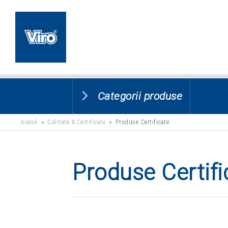
Categorii produse
Acasă
»
Calitate & Certificate
» Produse Certificate
Produse Certifi