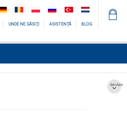
UNDE NE GĂSIŢI
ASISTENȚĂ
BLOG
derulare