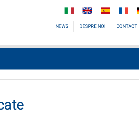
NEWS
DESPRE NOI
CONTACT
cate