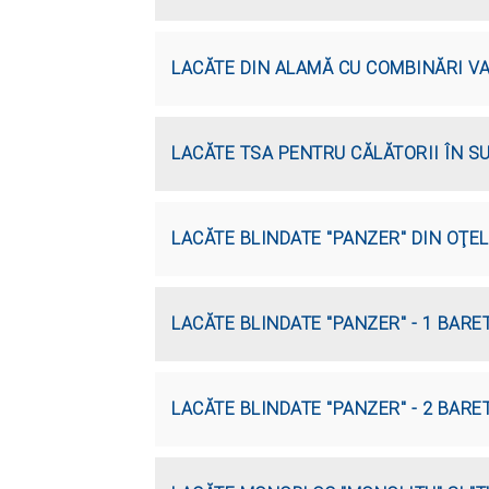
LACĂTE DIN ALAMĂ CU COMBINĂRI VA
LACĂTE TSA PENTRU CĂLĂTORII ÎN S
LACĂTE BLINDATE "PANZER" DIN OŢEL
LACĂTE BLINDATE "PANZER" - 1 BARE
LACĂTE BLINDATE "PANZER" - 2 BARE