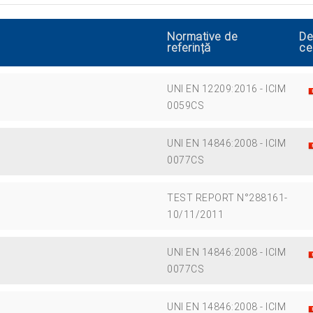
Normative de
De
referință
ce
UNI EN 12209:2016 - ICIM
0059CS
UNI EN 14846:2008 - ICIM
0077CS
TEST REPORT N°288161-
10/11/2011
UNI EN 14846:2008 - ICIM
0077CS
UNI EN 14846:2008 - ICIM