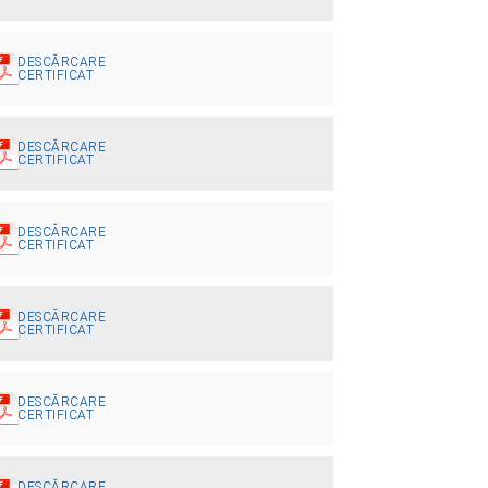
DESCĂRCARE
CERTIFICAT
DESCĂRCARE
CERTIFICAT
DESCĂRCARE
CERTIFICAT
DESCĂRCARE
CERTIFICAT
DESCĂRCARE
CERTIFICAT
DESCĂRCARE