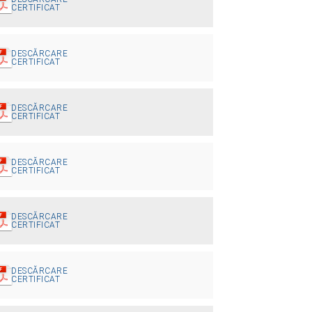
CERTIFICAT
DESCĂRCARE
CERTIFICAT
DESCĂRCARE
CERTIFICAT
DESCĂRCARE
CERTIFICAT
DESCĂRCARE
CERTIFICAT
DESCĂRCARE
CERTIFICAT