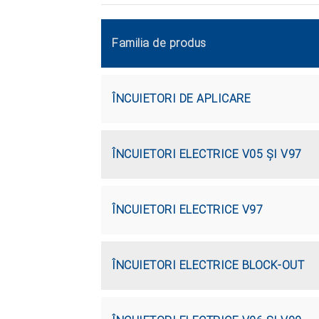
Familia de produs
ÎNCUIETORI DE APLICARE
ÎNCUIETORI ELECTRICE V05 ŞI V97
ÎNCUIETORI ELECTRICE V97
ÎNCUIETORI ELECTRICE BLOCK-OUT