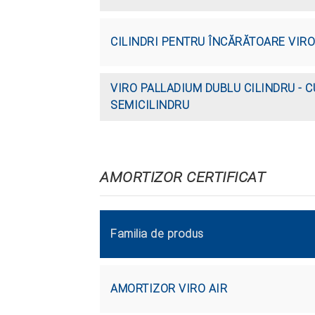
CILINDRI PENTRU ÎNCĂRĂTOARE VIRO
VIRO PALLADIUM DUBLU CILINDRU - C
SEMICILINDRU
AMORTIZOR CERTIFICAT
Familia de produs
AMORTIZOR VIRO AIR