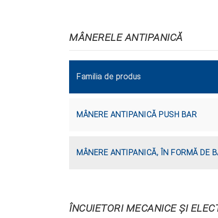
MÂNERELE ANTIPANICĂ
Familia de produs
MÂNERE ANTIPANICĂ PUSH BAR
MÂNERE ANTIPANICĂ, ÎN FORMĂ DE 
ÎNCUIETORI MECANICE ŞI ELEC