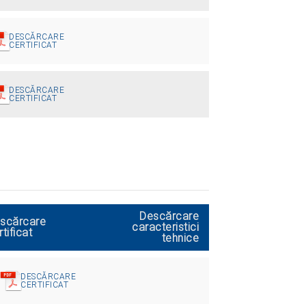
DESCĂRCARE
CERTIFICAT
DESCĂRCARE
CERTIFICAT
Descărcare
scărcare
caracteristici
rtificat
tehnice
DESCĂRCARE
CERTIFICAT