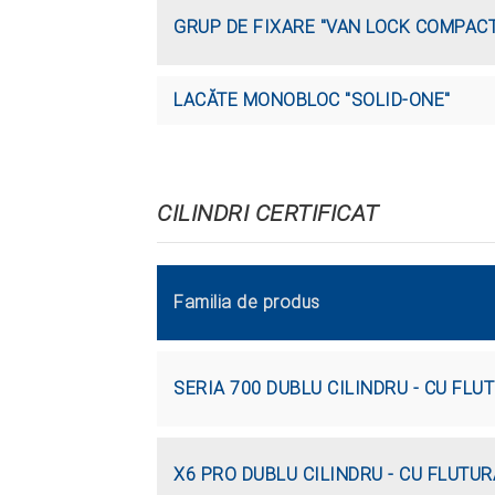
GRUP DE FIXARE "VAN LOCK COMPAC
LACĂTE MONOBLOC "SOLID-ONE"
CILINDRI CERTIFICAT
Familia de produs
SERIA 700 DUBLU CILINDRU - CU FLU
X6 PRO DUBLU CILINDRU - CU FLUTUR