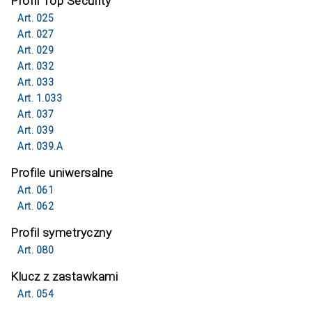
Profil Top Security
Art. 025
Art. 027
Art. 029
Art. 032
Art. 033
Art. 1.033
Art. 037
Art. 039
Art. 039.A
Profile uniwersalne
Art. 061
Art. 062
Profil symetryczny
Art. 080
Klucz z zastawkami
Art. 054