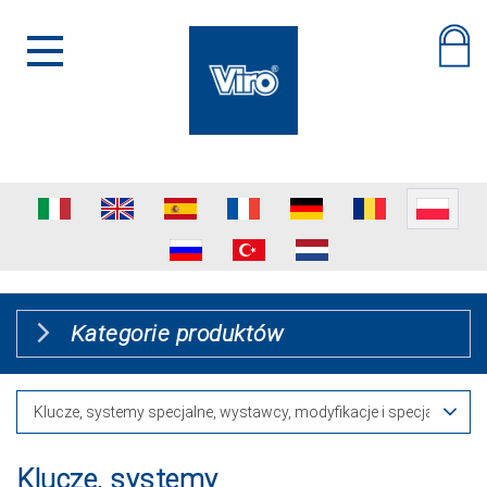
Kategorie produktów
Klucze, systemy